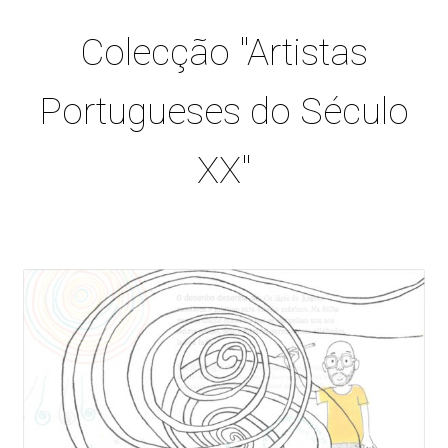
Colecção "Artistas
Portugueses do Século
XX"