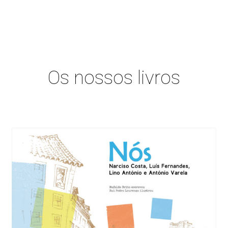
Os nossos livros